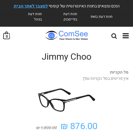
הנכם נמצאים בחנות האינטרנטית של קומסי
למעבר לאתר הבית
חוות דעת
חוות דעת
חוות דעת בזאפ
בפייסבוק
בגוגל
0
Jimmy Choo
סל הקניות
אין פריטים בסל הקניות שלך.
876.00 ₪
1,800.00 ₪