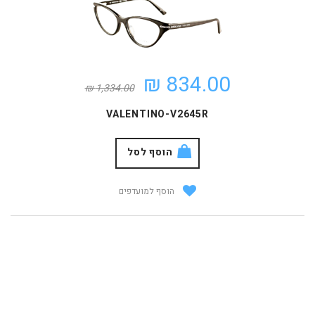
834.00 ₪
1,334.00 ₪
VALENTINO-V2645R
הוסף לסל
הוסף למועדפים