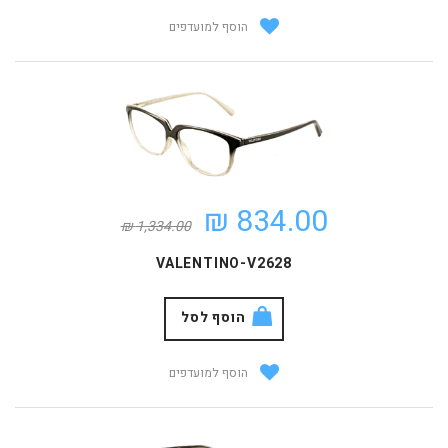
הוסף למועדפים
834.00 ₪
1,334.00 ₪
VALENTINO-V2628
הוסף לסל
הוסף למועדפים