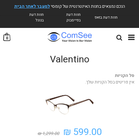
הנכם נמצאים בחנות האינטרנטית של קומסי
למעבר לאתר הבית
חוות דעת
חוות דעת
חוות דעת בזאפ
בפייסבוק
בגוגל
0
Valentino
סל הקניות
אין פריטים בסל הקניות שלך.
599.00 ₪
1,299.00 ₪