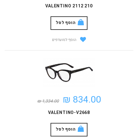
VALENTINO 2112 210
הוסף לסל
הוסף למועדפים
834.00 ₪
1,334.00 ₪
VALENTINO-V2668
הוסף לסל