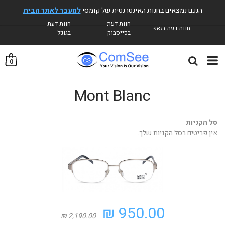
הנכם נמצאים בחנות האינטרנטית של קומסי
למעבר לאתר הבית
חוות דעת
חוות דעת
חוות דעת בזאפ
בפייסבוק
בגוגל
0
Mont Blanc
סל הקניות
אין פריטים בסל הקניות שלך.
950.00 ₪
2,190.00 ₪