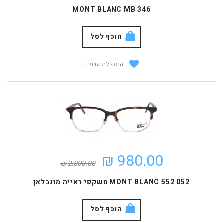
MONT BLANC MB 346
הוסף לסל
הוסף למועדפים
980.00 ₪
2,800.00 ₪
MONT BLANC 552 052 משקפי ראייה מונבלאן
הוסף לסל