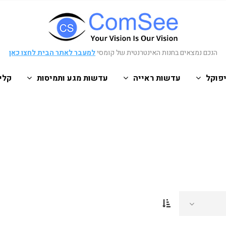
הנכם נמצאים בחנות האינטרנטית של קומסי
למעבר לאתר הבית לחצו כאן
פוקל
עדשות ראייה
עדשות מגע ותמיסות
קלי