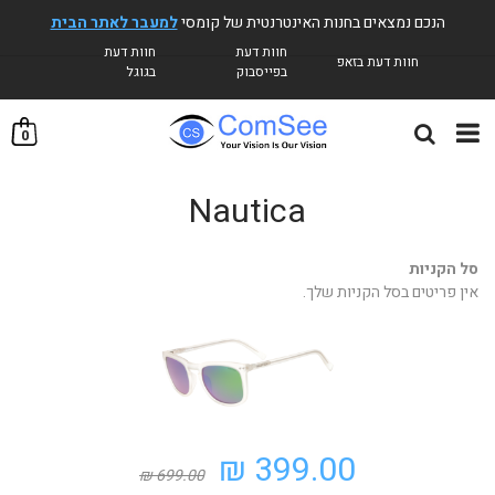
הנכם נמצאים בחנות האינטרנטית של קומסי
למעבר לאתר הבית
חוות דעת
חוות דעת
חוות דעת בזאפ
בפייסבוק
בגוגל
0
Nautica
סל הקניות
אין פריטים בסל הקניות שלך.
399.00 ₪
699.00 ₪