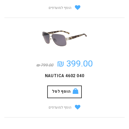
הוסף למועדפים
399.00 ₪
799.00 ₪
NAUTICA 4602 040
הוסף לסל
הוסף למועדפים