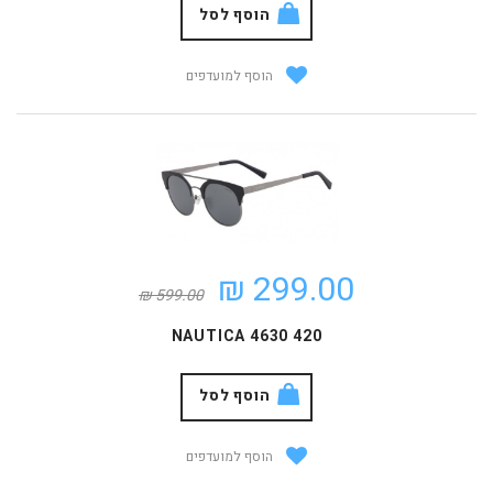
הוסף לסל
הוסף למועדפים
299.00 ₪
599.00 ₪
NAUTICA 4630 420
הוסף לסל
הוסף למועדפים