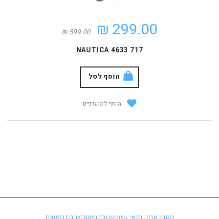
299.00 ₪
599.00 ₪
NAUTICA 4633 717
הוסף לסל
הוסף למועדפים
תקנון אתר, תנאי שימוש ופרטיות
הצהרת נגישות