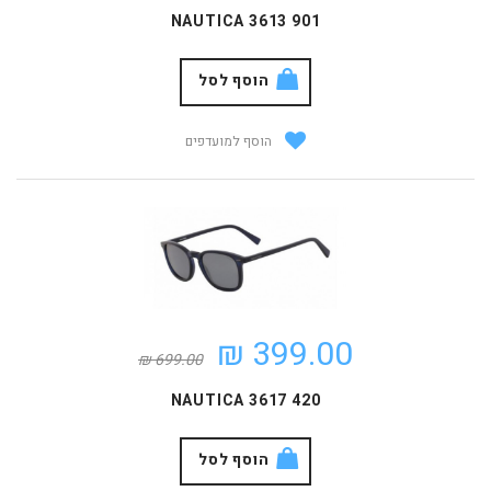
NAUTICA 3613 901
הוסף לסל
הוסף למועדפים
399.00 ₪
699.00 ₪
NAUTICA 3617 420
הוסף לסל