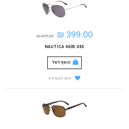
399.00 ₪
699.00 ₪
NAUTICA 4605 045
הוסף לסל
הוסף למועדפים