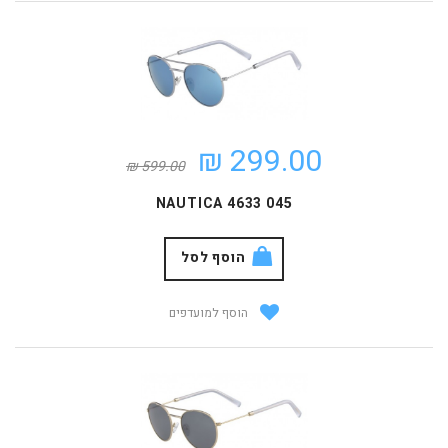
299.00 ₪
599.00 ₪
NAUTICA 4633 045
הוסף לסל
הוסף למועדפים