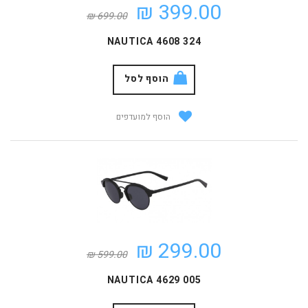
399.00 ₪
699.00 ₪
NAUTICA 4608 324
הוסף לסל
הוסף למועדפים
299.00 ₪
599.00 ₪
NAUTICA 4629 005