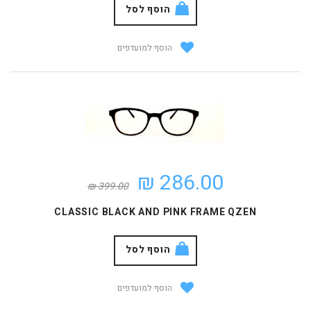
הוסף לסל
הוסף למועדפים
286.00 ₪
399.00 ₪
CLASSIC BLACK AND PINK FRAME QZEN
הוסף לסל
הוסף למועדפים