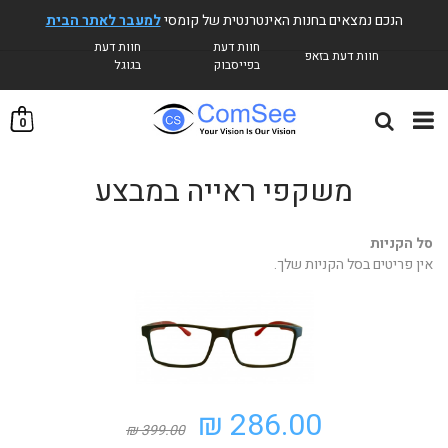
הנכם נמצאים בחנות האינטרנטית של קומסי
למעבר לאתר הבית
חוות דעת
חוות דעת
חוות דעת בזאפ
בפייסבוק
בגוגל
0
משקפי ראייה במבצע
סל הקניות
אין פריטים בסל הקניות שלך.
286.00 ₪
399.00 ₪