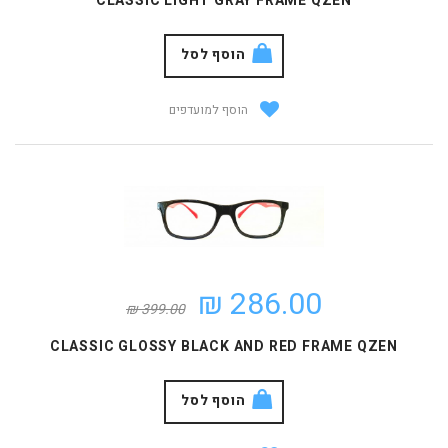
CLASSIC LIGHT GRAY FRAME QZEN
הוסף לסל
הוסף למועדפים
286.00 ₪
399.00 ₪
CLASSIC GLOSSY BLACK AND RED FRAME QZEN
הוסף לסל