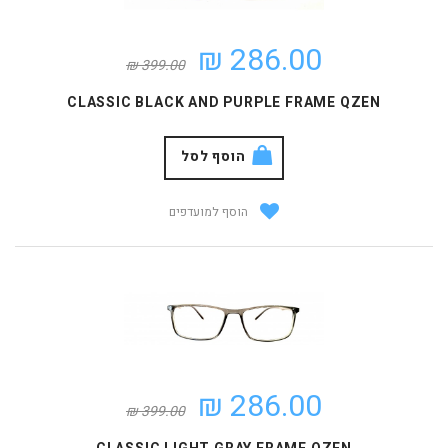
286.00 ₪
399.00 ₪
CLASSIC BLACK AND PURPLE FRAME QZEN
הוסף לסל
הוסף למועדפים
286.00 ₪
399.00 ₪