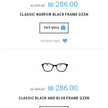
286.00 ₪
399.00 ₪
CLASSIC NARROW BLACK FRAME QZEN
הוסף לסל
הוסף למועדפים
286.00 ₪
399.00 ₪
CLASSIC BLACK AND BLUE FRAME QZEN