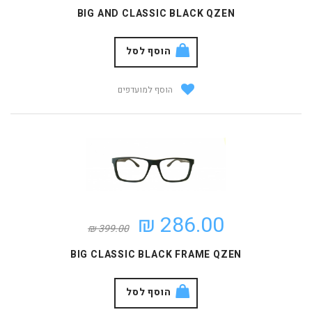
BIG AND CLASSIC BLACK QZEN
הוסף לסל
הוסף למועדפים
286.00 ₪
399.00 ₪
BIG CLASSIC BLACK FRAME QZEN
הוסף לסל