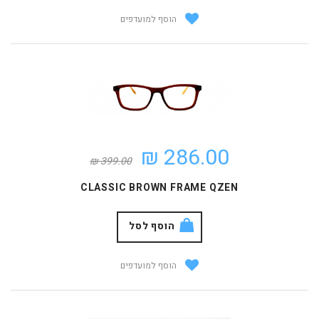
הוסף למועדפים
286.00 ₪
399.00 ₪
CLASSIC BROWN FRAME QZEN
הוסף לסל
הוסף למועדפים