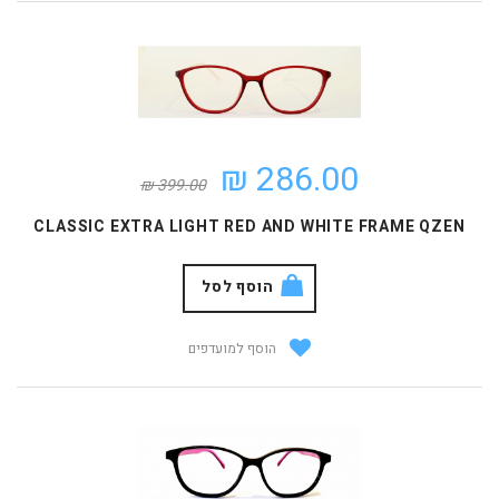
286.00 ₪
399.00 ₪
CLASSIC EXTRA LIGHT RED AND WHITE FRAME QZEN
הוסף לסל
הוסף למועדפים