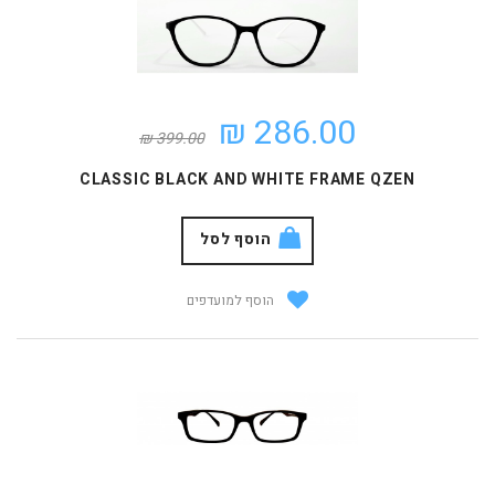
286.00 ₪
399.00 ₪
CLASSIC BLACK AND WHITE FRAME QZEN
הוסף לסל
הוסף למועדפים