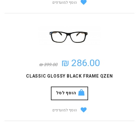
הוסף למועדפים
286.00 ₪
399.00 ₪
CLASSIC GLOSSY BLACK FRAME QZEN
הוסף לסל
הוסף למועדפים