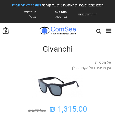
הנכם נמצאים בחנות האינטרנטית של קומסי
למעבר לאתר הבית
חוות דעת
חוות דעת
חוות דעת בזאפ
בפייסבוק
בגוגל
0
Givanchi
סל הקניות
אין פריטים בסל הקניות שלך.
1,315.00 ₪
2,104.00 ₪