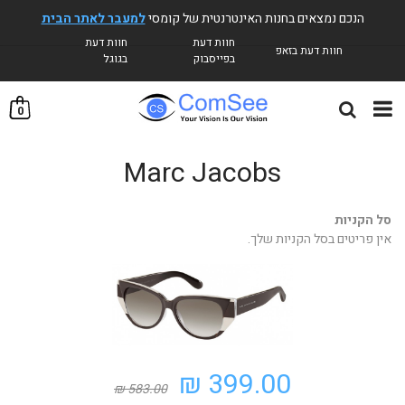
הנכם נמצאים בחנות האינטרנטית של קומסי
למעבר לאתר הבית
חוות דעת
חוות דעת
חוות דעת בזאפ
בפייסבוק
בגוגל
0
Marc Jacobs
סל הקניות
אין פריטים בסל הקניות שלך.
399.00 ₪
583.00 ₪