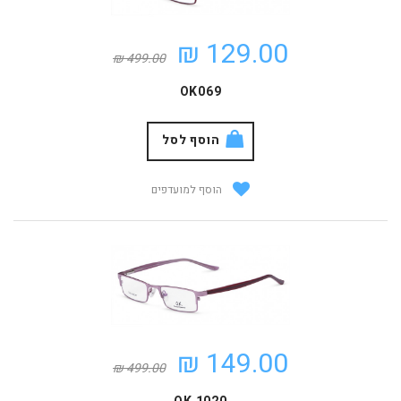
129.00 ₪
499.00 ₪
OK069
הוסף לסל
הוסף למועדפים
149.00 ₪
499.00 ₪