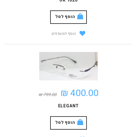
OK 1020
הוסף לסל
הוסף למועדפים
400.00 ₪
799.00 ₪
ELEGANT
הוסף לסל