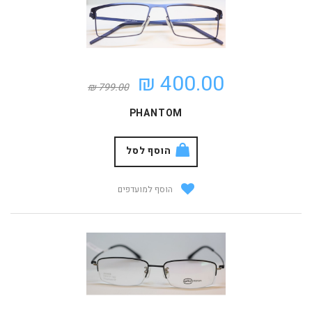
400.00 ₪
799.00 ₪
PHANTOM
הוסף לסל
הוסף למועדפים