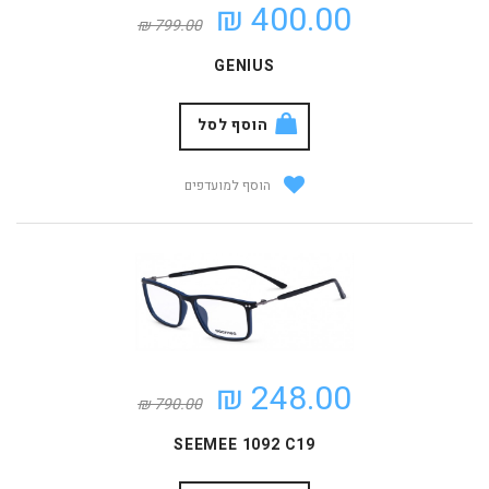
400.00 ₪
799.00 ₪
GENIUS
הוסף לסל
הוסף למועדפים
248.00 ₪
790.00 ₪
SEEMEE 1092 C19