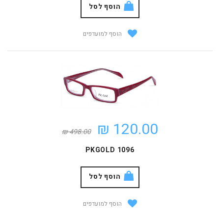
הוסף לסל
הוסף למועדפים
120.00 ₪
498.00 ₪
PKGOLD 1096
הוסף לסל
הוסף למועדפים