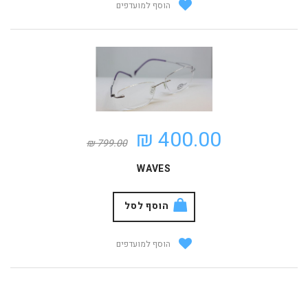
הוסף למועדפים
400.00 ₪
799.00 ₪
WAVES
הוסף לסל
הוסף למועדפים