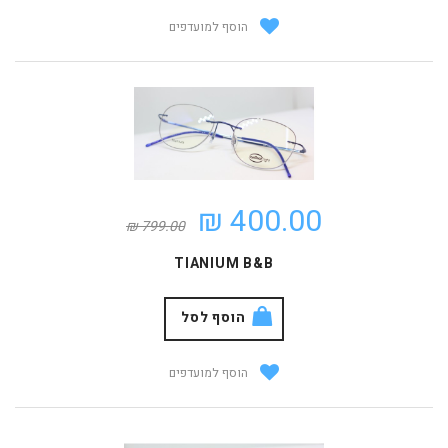
הוסף למועדפים
400.00 ₪
799.00 ₪
TIANIUM B&B
הוסף לסל
הוסף למועדפים