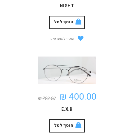
NIGHT
הוסף לסל
הוסף למועדפים
400.00 ₪
799.00 ₪
E.X.B
הוסף לסל