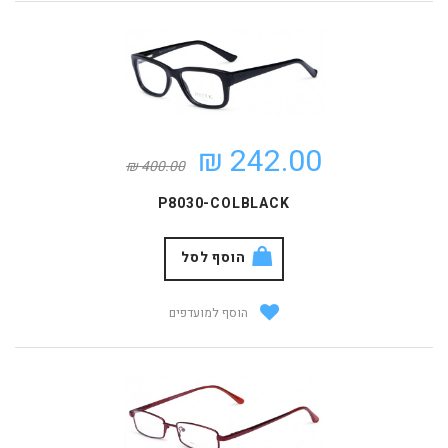
242.00 ₪
400.00 ₪
P8030-COLBLACK
הוסף לסל
הוסף למועדפים