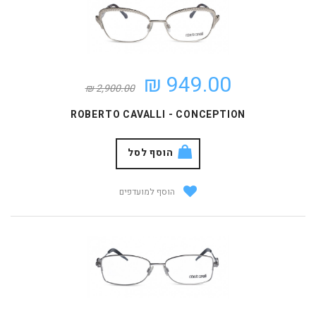
949.00 ₪
2,900.00 ₪
ROBERTO CAVALLI - CONCEPTION
הוסף לסל
הוסף למועדפים