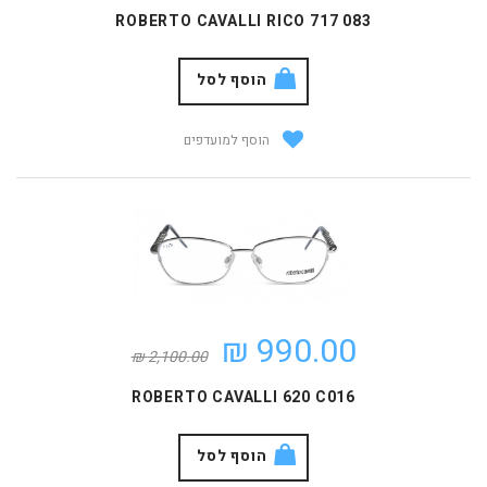
ROBERTO CAVALLI RICO 717 083‬‏
הוסף לסל
הוסף למועדפים
990.00 ₪
2,100.00 ₪
ROBERTO CAVALLI 620 C016
הוסף לסל