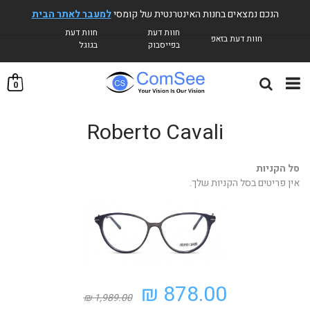
הנכם נמצאים בחנות האינטרנטית של קומסי
למעבר לאתר הבית
חוות דעת
חוות דעת
חוות דעת בזאפ
בפייסבוק
בגוגל
0
Roberto Cavali
סל הקניות
אין פריטים בסל הקניות שלך.
878.00 ₪
1,989.00 ₪