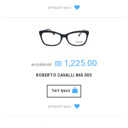
הוסף למועדפים
1,225.00 ₪
2,500.00 ₪
ROBERTO CAVALLI 865 003
הוסף לסל
הוסף למועדפים